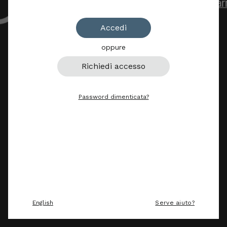
Accedi
oppure
Richiedi accesso
Password dimenticata?
English
Serve aiuto?